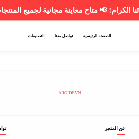
ئنا الكرام! 📢
متاح معاينة مجانية لجميع المنتجا
الصفحة الرئيسية
تواصل معنا
التصنيفات
ARGIDEVN
عن المتجر
توا