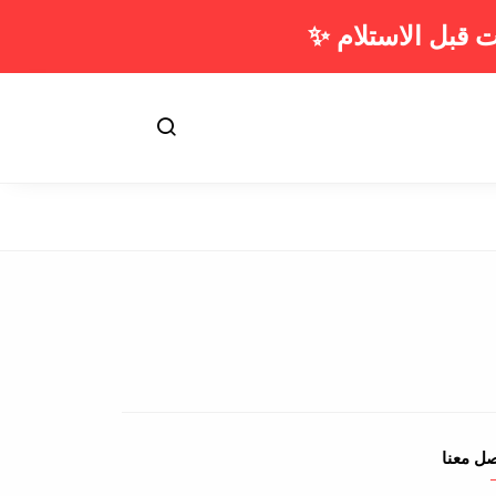
ت قبل الاستلام
✨
صل معنا