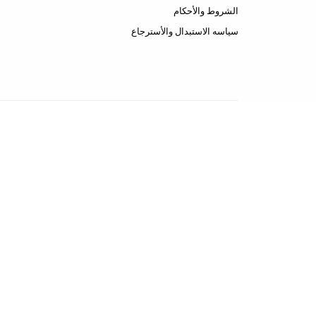
الشروط والأحكام
سياسه الاستبدال والأسترجاع